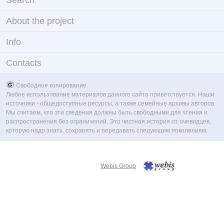
Search
About the project
Info
Contacts
Свободное копирование
Любое использование материалов данного сайта приветствуется. Наши
источники - общедоступные ресурсы, а также семейные архивы авторов.
Мы считаем, что эти сведения должны быть свободными для чтения и
распространения без ограничений. Это честная история от очевидцев,
которую надо знать, сохранять и передавать следующим поколениям.
Webis Group