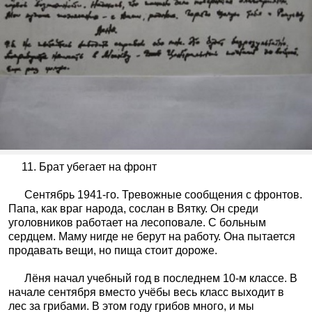
11. Брат убегает на фронт
Сентябрь 1941-го. Тревожные сообщения с фронтов.
Папа, как враг народа, сослан в Вятку. Он среди
уголовников работает на лесоповале. С больным
сердцем. Маму нигде не берут на работу. Она пытается
продавать вещи, но пища стоит дороже.
Лёня начал учебный год в последнем 10-м классе. В
начале сентября вместо учёбы весь класс выходит в
лес за грибами. В этом году грибов много, и мы