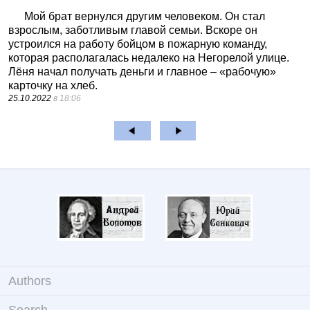
Мой брат вернулся другим человеком. Он стал
взрослым, заботливым главой семьи. Вскоре он
устроился на работу бойцом в пожарную команду,
которая располагалась недалеко на Негорелой улице.
Лёня начал получать деньги и главное – «рабочую»
карточку на хлеб.
25.10.2022
в 18:06
Authors