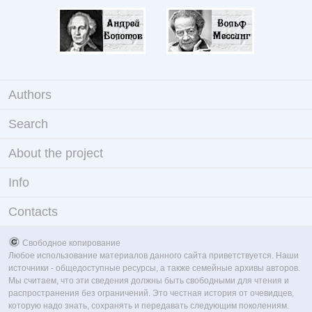
Authors
Search
About the project
Info
Contacts
Свободное копирование
Любое использование материалов данного сайта приветствуется. Наши
источники - общедоступные ресурсы, а также семейные архивы авторов.
Мы считаем, что эти сведения должны быть свободными для чтения и
распространения без ограничений. Это честная история от очевидцев,
которую надо знать, сохранять и передавать следующим поколениям.