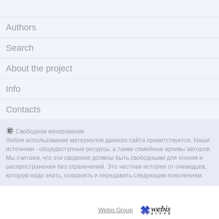
Authors
Search
About the project
Info
Contacts
Свободное копирование
Любое использование материалов данного сайта приветствуется. Наши
источники - общедоступные ресурсы, а также семейные архивы авторов.
Мы считаем, что эти сведения должны быть свободными для чтения и
распространения без ограничений. Это честная история от очевидцев,
которую надо знать, сохранять и передавать следующим поколениям.
Webis Group