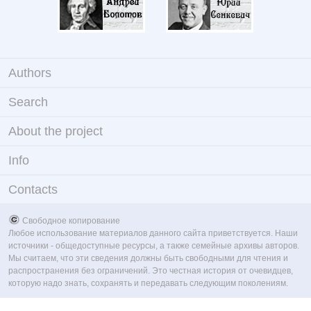
Authors
Search
About the project
Info
Contacts
Свободное копирование
Любое использование материалов данного сайта приветствуется. Наши
источники - общедоступные ресурсы, а также семейные архивы авторов.
Мы считаем, что эти сведения должны быть свободными для чтения и
распространения без ограничений. Это честная история от очевидцев,
которую надо знать, сохранять и передавать следующим поколениям.