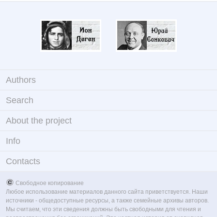
Authors
Search
About the project
Info
Contacts
Свободное копирование
Любое использование материалов данного сайта приветствуется. Наши
источники - общедоступные ресурсы, а также семейные архивы авторов.
Мы считаем, что эти сведения должны быть свободными для чтения и