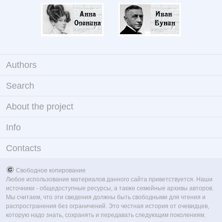
Authors
Search
About the project
Info
Contacts
Свободное копирование
Любое использование материалов данного сайта приветствуется. Наши
источники - общедоступные ресурсы, а также семейные архивы авторов.
Мы считаем, что эти сведения должны быть свободными для чтения и
распространения без ограничений. Это честная история от очевидцев,
которую надо знать, сохранять и передавать следующим поколениям.