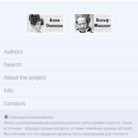
Authors
Search
About the project
Info
Contacts
Свободное копирование
Любое использование материалов данного сайта приветствуется. Наши
источники - общедоступные ресурсы, а также семейные архивы авторов.
Мы считаем, что эти сведения должны быть свободными для чтения и